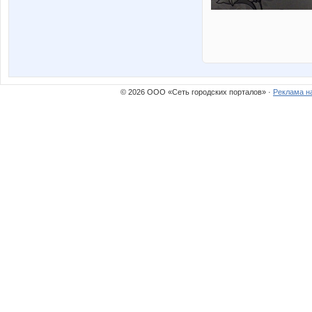
© 2026 ООО «Сеть городских порталов» ·
Реклама н